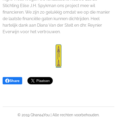
Stichting Elise J.H. Spykman ons project mee wil
financieren. We zijn zo gelukkig omdat we op die manier
de laatste financiële gaten kunnen dichtrijden. Heel
hartelijk dank aan Diana Van der Stelt en dhr. Reynier
Everwijn voor het vertrouwen.
Share
© 2019 Ghana4You | Alle rechten voorbehouden.